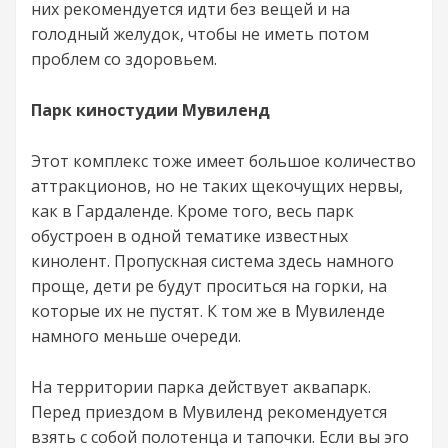
них рекомендуется идти без вещей и на
голодный желудок, чтобы не иметь потом
проблем со здоровьем.
Парк киностудии Мувиленд
Этот комплекс тоже имеет большое количество
аттракционов, но не таких щекочущих нервы,
как в Гардаленде. Кроме того, весь парк
обустроен в одной тематике известных
кинолент. Пропускная система здесь намного
проще, дети ре будут проситься на горки, на
которые их не пустят. К том же в Мувиленде
намного меньше очереди.
На территории парка действует аквапарк.
Перед приездом в Мувиленд рекомендуется
взять с собой полотенца и тапочки. Если вы эго