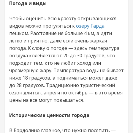
Погода и виды
Чтобы оценить всю красоту открывающихся
видов можно прогуляться к
озеру Гарда
пешком. Расстояние не больше 4 км, а идти
легко и приятно, даже если очень жаркая
погода. К слову о погоде — здесь температура
воздуха колеблется от 20 до 30 градусов, что
подходит тем, кто не любит холод или
чрезмерную жару. Температура воды не бывает
ниже 18 градусов, а подниматься может даже
до 28 градусов. Традиционно туристический
сезон длится с апреля по октябрь — в это время
цены на все могут повышаться.
Исторические ценности города
В Бардолино главное, что нужно посетить —