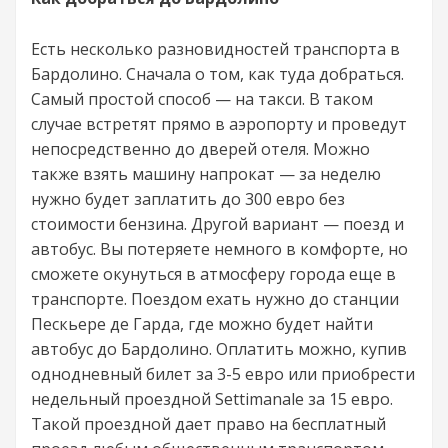
Есть несколько разновидностей транспорта в
Бардолино. Сначала о том, как туда добраться.
Самый простой способ — на такси. В таком
случае встретят прямо в аэропорту и проведут
непосредственно до дверей отеля. Можно
также взять машину напрокат — за неделю
нужно будет заплатить до 300 евро без
стоимости бензина. Другой вариант — поезд и
автобус. Вы потеряете немного в комфорте, но
сможете окунуться в атмосферу города еще в
транспорте. Поездом ехать нужно до станции
Пескьере де Гарда, где можно будет найти
автобус до Бардолино. Оплатить можно, купив
однодневный билет за 3-5 евро или приобрести
недельный проездной Settimanale за 15 евро.
Такой проездной дает право на бесплатный