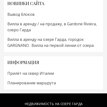
НОВИНКИ САЙТА
Вывод блоков
Вилла в аренду / на продажу, в Gardone Riviera,
озеро Гарда
Вилла в аренду на озере Гарда, городок
GARGNANO . Вилла на первой линии от озера.
ИНФОРМАЦИЯ
Прилёт на север Италии
Планирование маршрута
НЕДВИЖИМОСТЬ НА ОЗЕРЕ ГАРДА