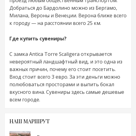
проезд любым общественным транспортом.
Добраться до Бардолино можно из Бергамо,
Милана, Вероны и Венеции. Верона ближе всего
к городу — на расстоянии всего 25 км.
Где купить сувениры?
С замка Antica Torre Scaligera открывается
невероятный ландшафтный вид, и это одна из
важных причин, почему его стоит посетить.
Вход стоит всего 3 евро. За эти деньги можно
полюбоваться просторами и выпить бокал
вкусного вина. Сувениры здесь самые дешевые
всем городе.
НАШ МАРШРУТ