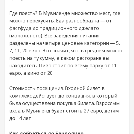
Где поесть? В Мувиленде множество мест, где
можно перекусить. Еда разнообразна — от
фастфуда до традиционного джелато
(мороженого). Все заведения питания
разделены на четыре ценовые категории — 5,
7, 11, 20 евро. Это значит, что в среднем можно
поесть на ту сумму, в каком ресторане вы
находитесь. Пиво стоит по всему парку от 11
евро, а вино от 20.
Стоимость посещения. Входной билет в
комплекс действует до конца дня, в который
была осуществлена покупка билета. Взрослым
вход в Мувиленд будет стоить 27 евро, детям
до 14 лет
Как добраться до Бардолино