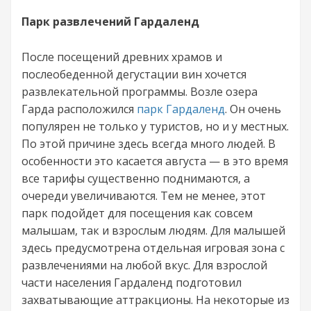
Парк развлечений Гардаленд
После посещений древних храмов и
послеобеденной дегустации вин хочется
развлекательной программы. Возле озера
Гарда расположился
парк Гардаленд
. Он очень
популярен не только у туристов, но и у местных.
По этой причине здесь всегда много людей. В
особенности это касается августа — в это время
все тарифы существенно поднимаются, а
очереди увеличиваются. Тем не менее, этот
парк подойдет для посещения как совсем
малышам, так и взрослым людям. Для малышей
здесь предусмотрена отдельная игровая зона с
развлечениями на любой вкус. Для взрослой
части населения Гардаленд подготовил
захватывающие аттракционы. На некоторые из