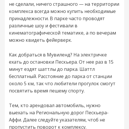
не сделали, ничего страшного — на территории
комплекса всегда можно купить необходимые
принадлежности. В парке часто проводят
различные шоу и фестивали в
кинематографической тематике, а по вечерам
можно квидеть фейерверк.
Как добраться в Мувиленд? На электричке
ехать до остановки Пескьера. От нее раз в 15
минут ездят шаттлы до парка. Шаттл
бесплатный. Расстояние до парка от станции
около 5 км, так что любители прогулок смогут
посвятить время пешему спорту.
Тем, кто арендовал автомобиль, нужно
выехать на Региональную дорог Пескьера-
Аффи. Далее следуйте указателям, чтоб не
пропустить поворот к комплексу.