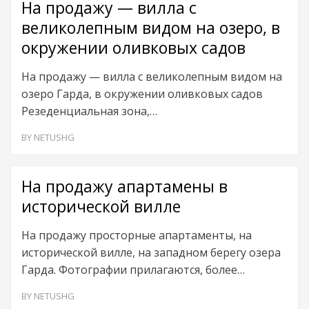
На продажу — вилла с
великолепным видом на озеро, в
окружении оливковых садов
На продажу — вилла с великолепным видом на
озеро Гарда, в окружении оливковых садов
Резеденциальная зона,…
BY
NETUSHG
На продажу апартамены в
исторической вилле
На продажу просторные апартаменты, на
исторической вилле, на западном берегу озера
Гарда. Фотографии прилагаются, более…
BY
NETUSHG