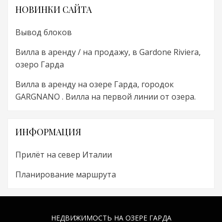
НОВИНКИ САЙТА
Вывод блоков
Вилла в аренду / на продажу, в Gardone Riviera,
озеро Гарда
Вилла в аренду на озере Гарда, городок
GARGNANO . Вилла на первой линии от озера.
ИНФОРМАЦИЯ
Прилёт на север Италии
Планирование маршрута
НЕДВИЖИМОСТЬ НА ОЗЕРЕ ГАРДА