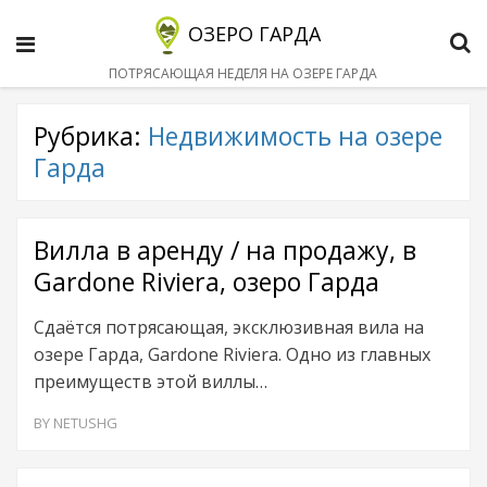
ОЗЕРО ГАРДА
Menu
S
ПОТРЯСАЮЩАЯ НЕДЕЛЯ НА ОЗЕРЕ ГАРДА
Рубрика:
Недвижимость на озере
Гарда
Вилла в аренду / на продажу, в
Gardone Riviera, озеро Гарда
Сдаётся потрясающая, эксклюзивная вила на
озере Гарда, Gardone Riviera. Одно из главных
преимуществ этой виллы…
BY
NETUSHG