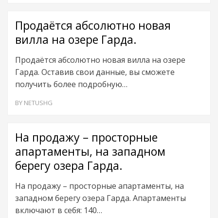
Продаётся абсолютно новая
вилла на озере Гарда.
Продаётся абсолютно новая вилла на озере
Гарда. Оставив свои данные, вы сможете
получить более подробную…
BY
NETUSHG
На продажу – просторные
апартаменты, на западном
берегу озера Гарда.
На продажу – просторные апартаменты, на
западном берегу озера Гарда. Апартаменты
включают в себя: 140…