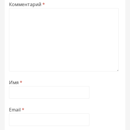
Комментарий
*
Имя
*
Email
*