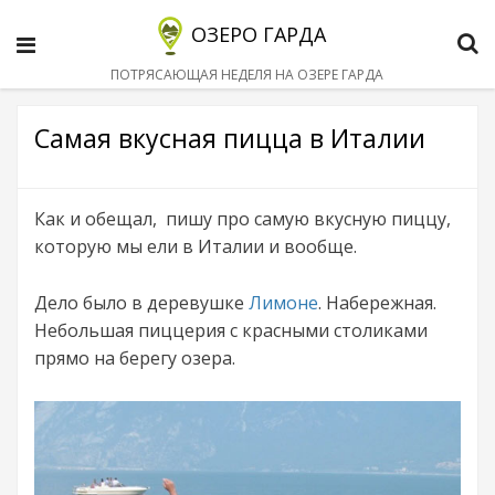
ОЗЕРО ГАРДА
Menu
S
ПОТРЯСАЮЩАЯ НЕДЕЛЯ НА ОЗЕРЕ ГАРДА
Самая вкусная пицца в Италии
Как и обещал, пишу про самую вкусную пиццу,
которую мы ели в Италии и вообще.
Дело было в деревушке
Лимоне
. Набережная.
Небольшая пиццерия с красными столиками
прямо на берегу озера.