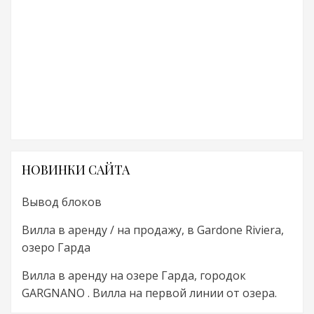
НОВИНКИ САЙТА
Вывод блоков
Вилла в аренду / на продажу, в Gardone Riviera,
озеро Гарда
Вилла в аренду на озере Гарда, городок
GARGNANO . Вилла на первой линии от озера.