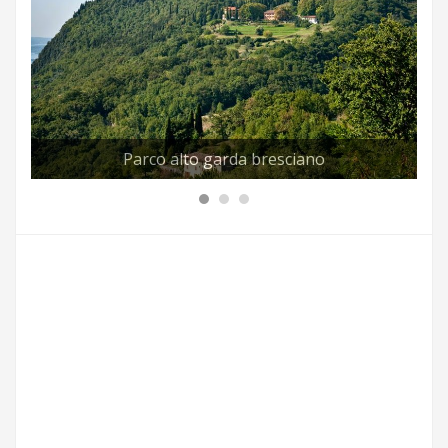
Parco alto garda bresciano