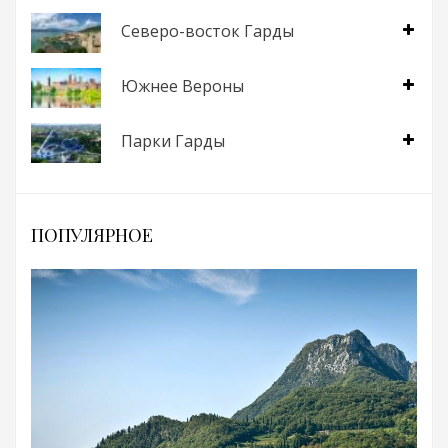
Северо-восток Гарды
Южнее Вероны
Парки Гарды
ПОПУЛЯРНОЕ