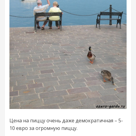
Цена на пиццу очень даже демократичная – 5-
10 евро за огромную пиццу.